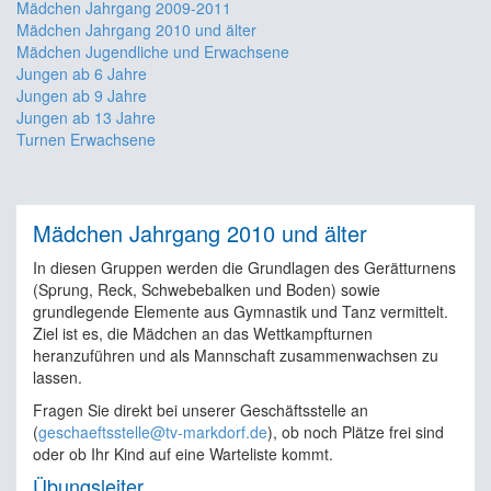
Mädchen Jahrgang 2009-2011
Mädchen Jahrgang 2010 und älter
Mädchen Jugendliche und Erwachsene
Jungen ab 6 Jahre
Jungen ab 9 Jahre
Jungen ab 13 Jahre
Turnen Erwachsene
Mädchen Jahrgang 2010 und älter
In diesen Gruppen werden die Grundlagen des Gerätturnens
(Sprung, Reck, Schwebebalken und Boden) sowie
grundlegende Elemente aus Gymnastik und Tanz vermittelt.
Ziel ist es, die Mädchen an das Wettkampfturnen
heranzuführen und als Mannschaft zusammenwachsen zu
lassen.
Fragen Sie direkt bei unserer Geschäftsstelle an
(
geschaeftsstelle@tv-markdorf.de
), ob noch Plätze frei sind
oder ob Ihr Kind auf eine Warteliste kommt.
Übungsleiter