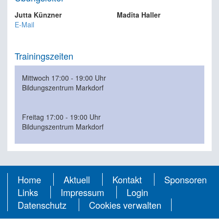
Jutta Künzner
Madita Haller
E-Mail
Trainingszeiten
Mittwoch 17:00 - 19:00 Uhr
Bildungszentrum Markdorf
Freitag 17:00 - 19:00 Uhr
Bildungszentrum Markdorf
Home
Aktuell
Kontakt
Sponsoren
Links
Impressum
Login
Datenschutz
Cookies verwalten