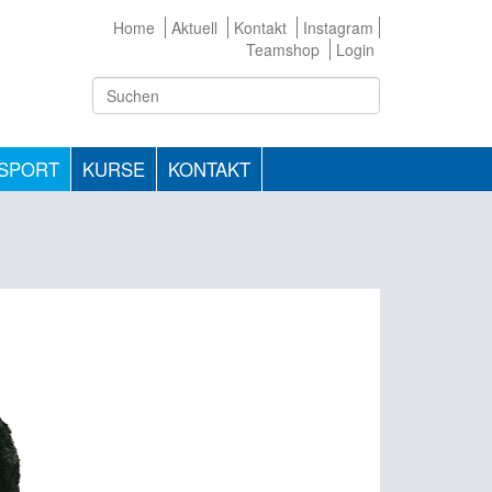
Home
Aktuell
Kontakt
Instagram
Teamshop
Login
TSPORT
KURSE
KONTAKT