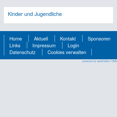
Kinder und Jugendliche
Home
Aktuell
Kontakt
Sponsoren
Links
Impressum
Login
Datenschutz
Cookies verwalten
powered by webEdition CMS