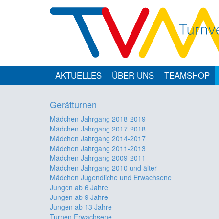
AKTUELLES
ÜBER UNS
TEAMSHOP
Gerätturnen
Mädchen Jahrgang 2018-2019
Mädchen Jahrgang 2017-2018
Mädchen Jahrgang 2014-2017
Mädchen Jahrgang 2011-2013
Mädchen Jahrgang 2009-2011
Mädchen Jahrgang 2010 und älter
Mädchen Jugendliche und Erwachsene
Jungen ab 6 Jahre
Jungen ab 9 Jahre
Jungen ab 13 Jahre
Turnen Erwachsene