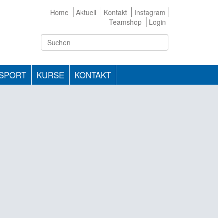
Home
Aktuell
Kontakt
Instagram
Teamshop
Login
TSPORT
KURSE
KONTAKT