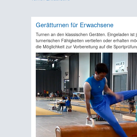
Gerätturnen für Erwachsene
Turnen an den klassischen Geräten. Eingeladen ist j
turnerischen Fähigkeiten vertiefen oder erhalten mö
die Möglichkeit zur Vorbereitung auf die Sportprüfun