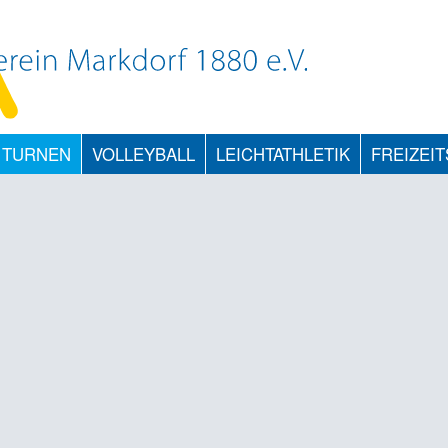
TURNEN
VOLLEYBALL
LEICHTATHLETIK
FREIZEI