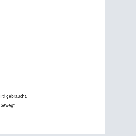
ird gebraucht.
 bewegt.