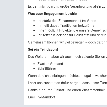
Es geht nicht darum, große Verantwortung allein zu tr
Was euer Engagement bewirkt
Ihr stärkt den Zusammenhalt im Verein
Ihr helft dabei, Traditionen fortzuführen
Ihr ermöglicht Projekte, die unsere Gemeinsc
Ihr setzt ein Zeichen für Solidarität und Verein
Gemeinsam können wir viel bewegen – doch dafür 
Sei ein Teil davon!
Des Weiteren haben wir auch noch vakante Stellen 
Zweiter Vorstand
Schriftführer
Wenn du dich einbringen möchtest – egal in welche
Lasst uns zusammen dafür sorgen, dass unser Turnve
Danke für euren Einsatz und euren Zusammenhalt!
Euer TV-Markdorf