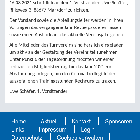
16.03.2021 schriftlich an den 1. Vorsitzenden Uwe Schäfer,
Rilkeweg 3, 88677 Markdorf zu richten.
Der Vorstand sowie die Abteilungsleiter werden in Ihren
Vorträgen das vergangene Jahr Revue passieren lassen
sowie einen Ausblick auf das aktuelle Vereinsjahr geben.
Alle Mitglieder des Turnvereins sind herzlich eingeladen,
um aktiv an der Gestaltung des Vereins teilzunehmen.
Unter Punkt 6 der Tagesordnung möchten wir einen
reduzierten Mitgliedsbeitrag für das Jahr 2021 zur
Abstimmung bringen, um den Corona-bedingt leider
ausgefallenen Trainingsstunden Rechnung zu tragen.
Uwe Schäfer, 1. Vorsitzender
Home
Aktuell
Kontakt
Sponsoren
Links
Impressum
Login
Datenschutz
Cookies verwalten